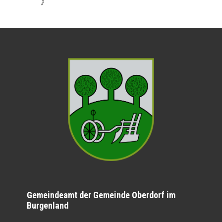
》
Gemeindeamt der Gemeinde Oberdorf im
Burgenland