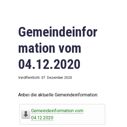
Gemeindeinfor
mation vom
04.12.2020
Veröffentlicht: 07. Dezember 2020
Anbei die aktuelle Gemeindeinformation:
Gemeindeinformation vom
04.12.2020