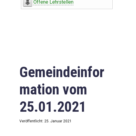
Offene Lehrstellen
Gemeindeinfor
mation vom
25.01.2021
Veröffentlicht: 25. Januar 2021