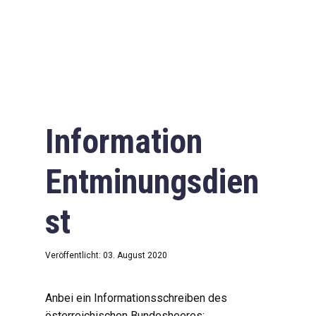
Information
Entminungsdien
st
Veröffentlicht: 03. August 2020
Anbei ein Informationsschreiben des
österreichischen Bundesheeres: