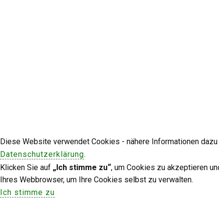
Diese Website verwendet Cookies - nähere Informationen dazu u
Datenschutzerklärung
.
Klicken Sie auf
„Ich stimme zu“
, um Cookies zu akzeptieren un
Ihres Webbrowser, um Ihre Cookies selbst zu verwalten.
Ich stimme zu