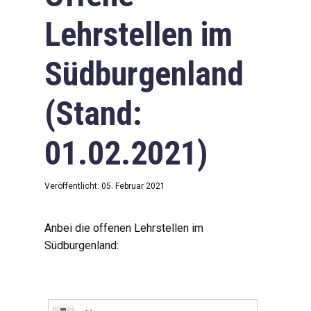
Lehrstellen im
Südburgenland
(Stand:
01.02.2021)
Veröffentlicht: 05. Februar 2021
Anbei die offenen Lehrstellen im
Südburgenland: