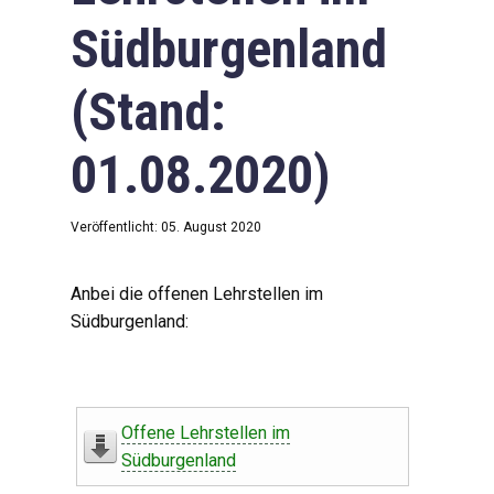
Südburgenland
(Stand:
01.08.2020)
Veröffentlicht: 05. August 2020
Anbei die offenen Lehrstellen im
Südburgenland:
Offene Lehrstellen im
Südburgenland