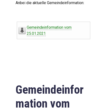
Anbei die aktuelle Gemeindeinformation:
Gemeindeinformation vom
25.01.2021
Gemeindeinfor
mation vom