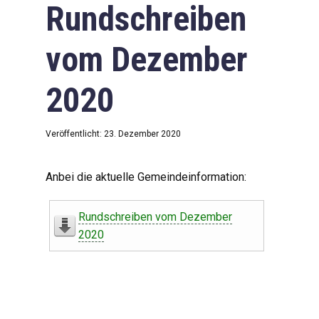
Rundschreiben
vom Dezember
2020
Veröffentlicht: 23. Dezember 2020
Anbei die aktuelle Gemeindeinformation:
Rundschreiben vom Dezember
2020