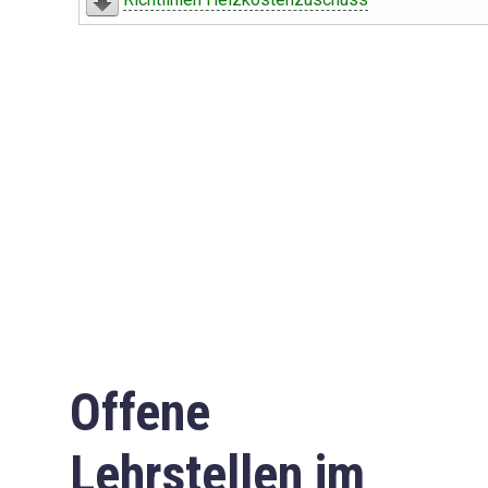
Offene
Lehrstellen im