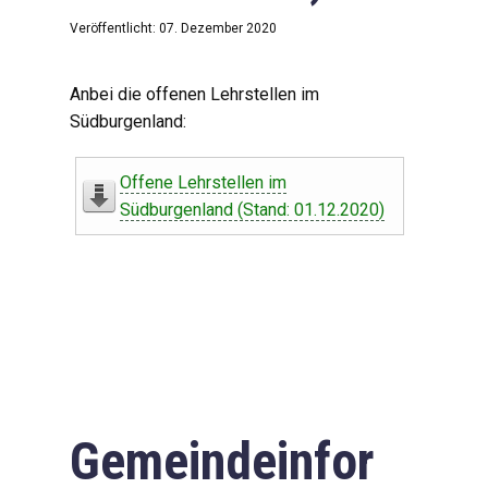
Veröffentlicht: 07. Dezember 2020
Anbei die offenen Lehrstellen im
Südburgenland:
Offene Lehrstellen im
Südburgenland (Stand: 01.12.2020)
Gemeindeinfor