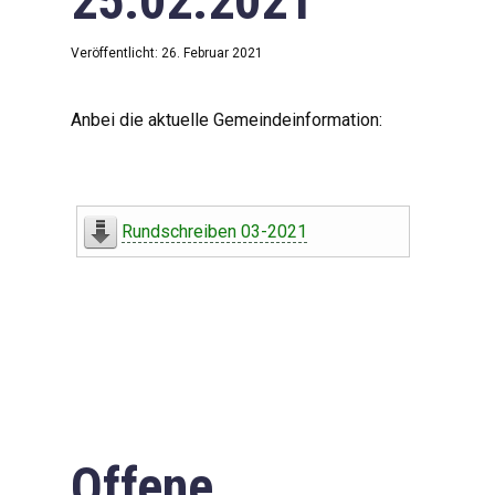
25.02.2021
Veröffentlicht: 26. Februar 2021
Anbei die aktuelle Gemeindeinformation:
Rundschreiben 03-2021
Offene