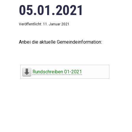
05.01.2021
Veröffentlicht: 11. Januar 2021
Anbei die aktuelle Gemeindeinformation:
Rundschreiben 01-2021