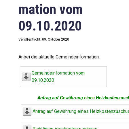
mation vom
09.10.2020
Veröffentlicht: 09. Oktober 2020
Anbei die aktuelle Gemeindeinformation:
Gemeindeinformation vom
09.10.2020
Antrag auf Gewährung eines Heizkostenzusc
Antrag auf Gewährung eines Heizkostenzuschu
Richtlinien Heizkostenzuschuss