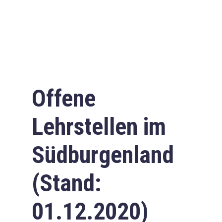
Offene
Lehrstellen im
Südburgenland
(Stand:
01.12.2020)