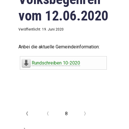
vom 12.06.2020
Veröffentlicht: 19. Juni 2020
Anbei die aktuelle Gemeindeinformation:
Rundschreiben 10-2020
《
〈
8
〉