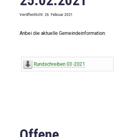
25.02.2021
Veröffentlicht: 26. Februar 2021
Anbei die aktuelle Gemeindeinformation:
Rundschreiben 03-2021
Offene