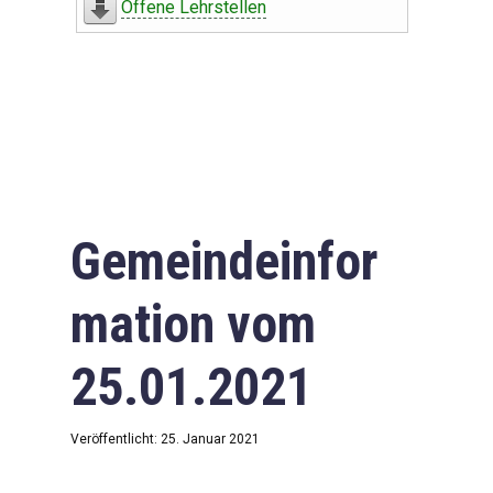
Offene Lehrstellen
Gemeindeinfor
mation vom
25.01.2021
Veröffentlicht: 25. Januar 2021