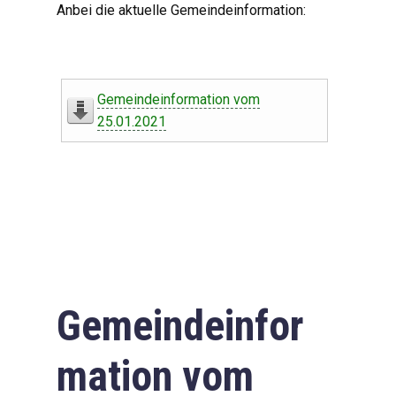
Anbei die aktuelle Gemeindeinformation:
Gemeindeinformation vom
25.01.2021
Gemeindeinfor
mation vom