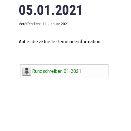
05.01.2021
Veröffentlicht: 11. Januar 2021
Anbei die aktuelle Gemeindeinformation:
Rundschreiben 01-2021