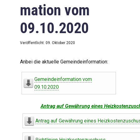
mation vom
09.10.2020
Veröffentlicht: 09. Oktober 2020
Anbei die aktuelle Gemeindeinformation:
Gemeindeinformation vom
09.10.2020
Antrag auf Gewährung eines Heizkostenzusc
Antrag auf Gewährung eines Heizkostenzuschu
Richtlinien Heizkostenzuschuss