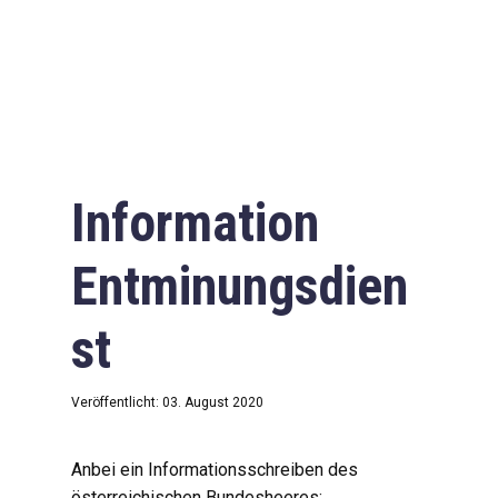
Information
Entminungsdien
st
Veröffentlicht: 03. August 2020
Anbei ein Informationsschreiben des
österreichischen Bundesheeres: