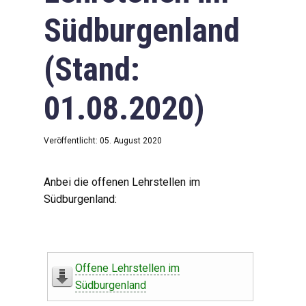
Südburgenland
(Stand:
01.08.2020)
Veröffentlicht: 05. August 2020
Anbei die offenen Lehrstellen im
Südburgenland:
Offene Lehrstellen im
Südburgenland