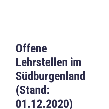
Offene
Lehrstellen im
Südburgenland
(Stand:
01.12.2020)