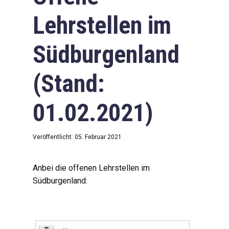
Lehrstellen im
Südburgenland
(Stand:
01.02.2021)
Veröffentlicht: 05. Februar 2021
Anbei die offenen Lehrstellen im
Südburgenland: