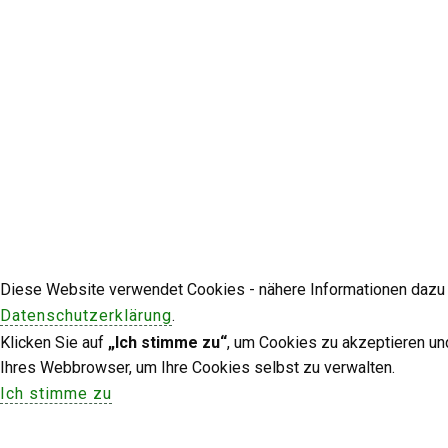
Diese Website verwendet Cookies - nähere Informationen dazu u
Datenschutzerklärung
.
Klicken Sie auf
„Ich stimme zu“
, um Cookies zu akzeptieren un
Ihres Webbrowser, um Ihre Cookies selbst zu verwalten.
Ich stimme zu