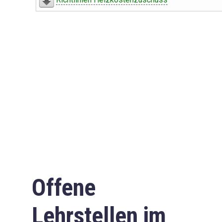
Offene
Lehrstellen im