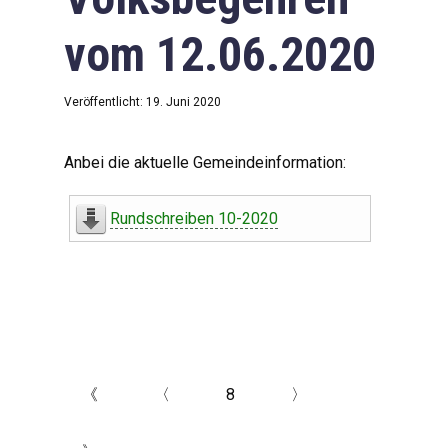
vom 12.06.2020
Veröffentlicht: 19. Juni 2020
Anbei die aktuelle Gemeindeinformation:
Rundschreiben 10-2020
《
〈
8
〉