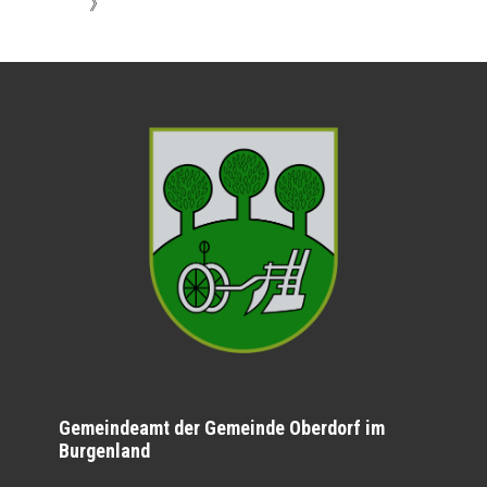
》
Gemeindeamt der Gemeinde Oberdorf im
Burgenland