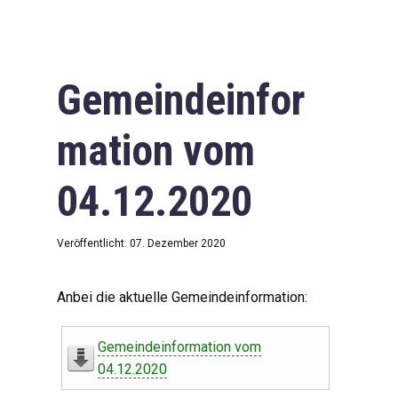
Gemeindeinfor
mation vom
04.12.2020
Veröffentlicht: 07. Dezember 2020
Anbei die aktuelle Gemeindeinformation:
Gemeindeinformation vom
04.12.2020