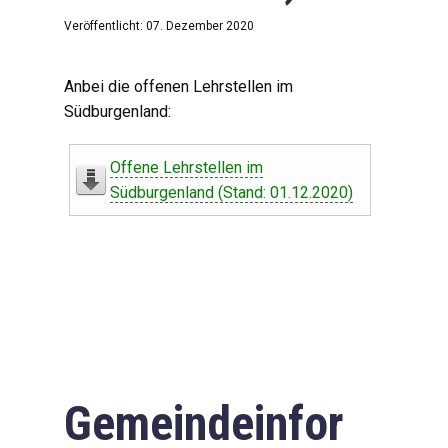
Veröffentlicht: 07. Dezember 2020
Anbei die offenen Lehrstellen im
Südburgenland:
Offene Lehrstellen im
Südburgenland (Stand: 01.12.2020)
Gemeindeinfor