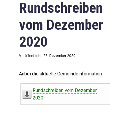
Rundschreiben
vom Dezember
2020
Veröffentlicht: 23. Dezember 2020
Anbei die aktuelle Gemeindeinformation:
Rundschreiben vom Dezember
2020