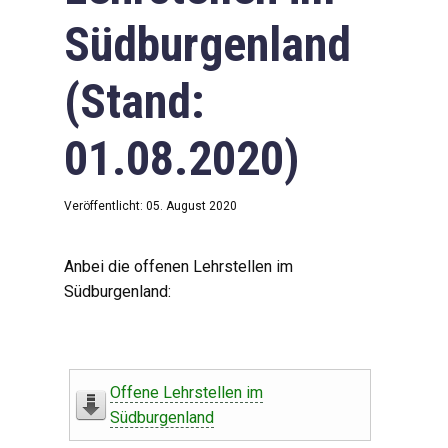
Südburgenland
(Stand:
01.08.2020)
Veröffentlicht: 05. August 2020
Anbei die offenen Lehrstellen im
Südburgenland:
Offene Lehrstellen im
Südburgenland