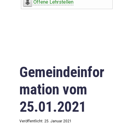
Offene Lehrstellen
Gemeindeinfor
mation vom
25.01.2021
Veröffentlicht: 25. Januar 2021