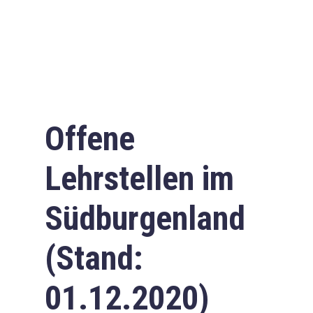
Offene
Lehrstellen im
Südburgenland
(Stand:
01.12.2020)