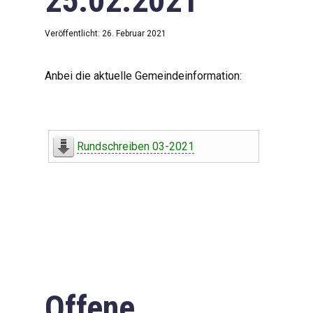
25.02.2021
Veröffentlicht: 26. Februar 2021
Anbei die aktuelle Gemeindeinformation:
Rundschreiben 03-2021
Offene