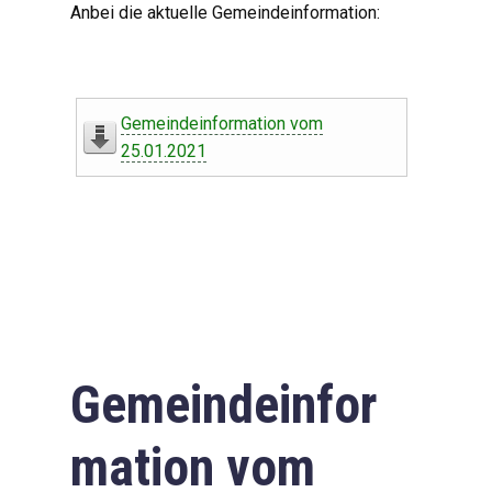
Anbei die aktuelle Gemeindeinformation:
Gemeindeinformation vom
25.01.2021
Gemeindeinfor
mation vom