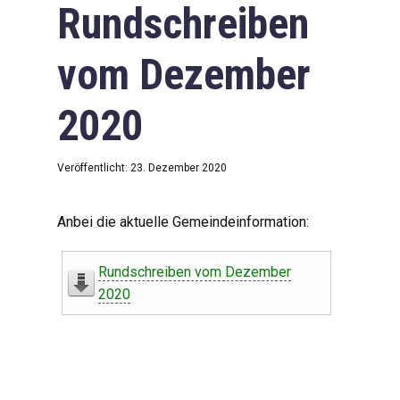
Rundschreiben
vom Dezember
2020
Veröffentlicht: 23. Dezember 2020
Anbei die aktuelle Gemeindeinformation:
Rundschreiben vom Dezember
2020