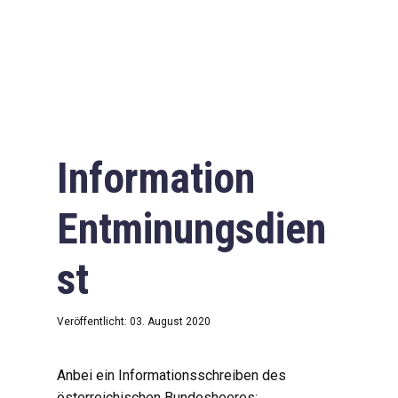
Information
Entminungsdien
st
Veröffentlicht: 03. August 2020
Anbei ein Informationsschreiben des
österreichischen Bundesheeres: