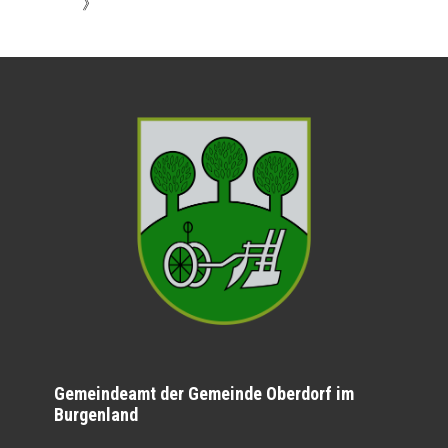
》
Gemeindeamt der Gemeinde Oberdorf im
Burgenland