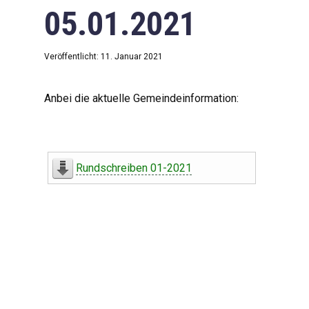
05.01.2021
Veröffentlicht: 11. Januar 2021
Anbei die aktuelle Gemeindeinformation:
Rundschreiben 01-2021