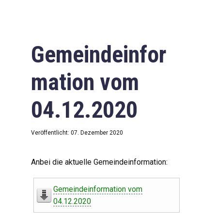
Gemeindeinfor
mation vom
04.12.2020
Veröffentlicht: 07. Dezember 2020
Anbei die aktuelle Gemeindeinformation:
Gemeindeinformation vom
04.12.2020