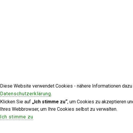
Diese Website verwendet Cookies - nähere Informationen dazu u
Datenschutzerklärung
.
Klicken Sie auf
„Ich stimme zu“
, um Cookies zu akzeptieren un
Ihres Webbrowser, um Ihre Cookies selbst zu verwalten.
Ich stimme zu