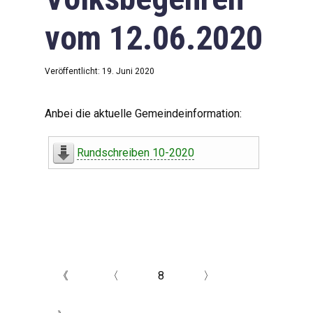
vom 12.06.2020
Veröffentlicht: 19. Juni 2020
Anbei die aktuelle Gemeindeinformation:
Rundschreiben 10-2020
《
〈
8
〉