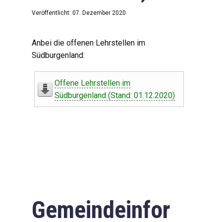
Veröffentlicht: 07. Dezember 2020
Anbei die offenen Lehrstellen im
Südburgenland:
Offene Lehrstellen im
Südburgenland (Stand: 01.12.2020)
Gemeindeinfor