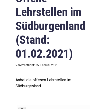
Lehrstellen im
Südburgenland
(Stand:
01.02.2021)
Veröffentlicht: 05. Februar 2021
Anbei die offenen Lehrstellen im
Südburgenland: