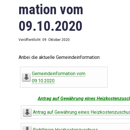
mation vom
09.10.2020
Veröffentlicht: 09. Oktober 2020
Anbei die aktuelle Gemeindeinformation:
Gemeindeinformation vom
09.10.2020
Antrag auf Gewährung eines Heizkostenzusc
Antrag auf Gewährung eines Heizkostenzuschu
Richtlinien Heizkostenzuschuss