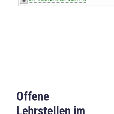
Offene
Lehrstellen im