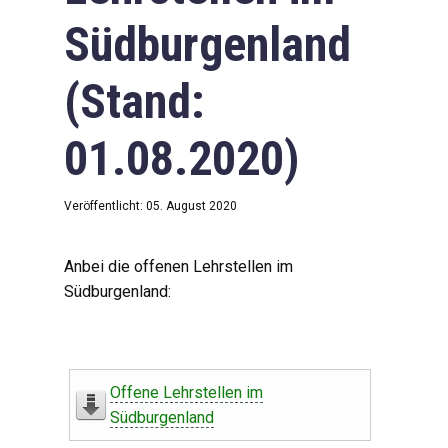
Südburgenland
(Stand:
01.08.2020)
Veröffentlicht: 05. August 2020
Anbei die offenen Lehrstellen im
Südburgenland:
Offene Lehrstellen im
Südburgenland