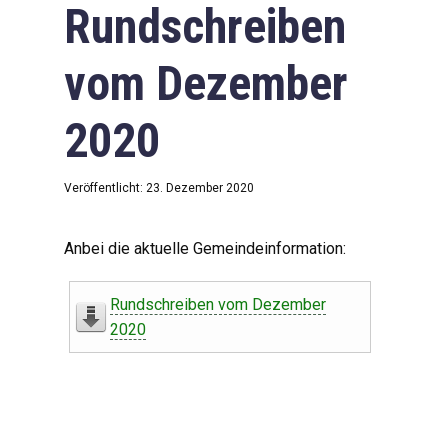
Rundschreiben
vom Dezember
2020
Veröffentlicht: 23. Dezember 2020
Anbei die aktuelle Gemeindeinformation:
Rundschreiben vom Dezember
2020