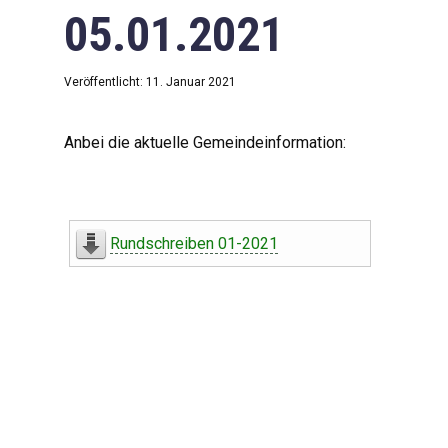
05.01.2021
Veröffentlicht: 11. Januar 2021
Anbei die aktuelle Gemeindeinformation:
Rundschreiben 01-2021