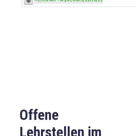
Offene
Lehrstellen im