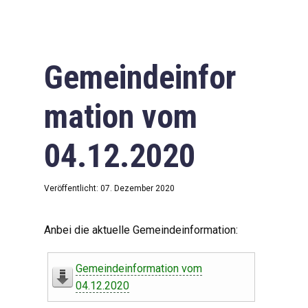
Gemeindeinfor
mation vom
04.12.2020
Veröffentlicht: 07. Dezember 2020
Anbei die aktuelle Gemeindeinformation:
Gemeindeinformation vom
04.12.2020