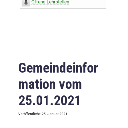
Offene Lehrstellen
Gemeindeinfor
mation vom
25.01.2021
Veröffentlicht: 25. Januar 2021