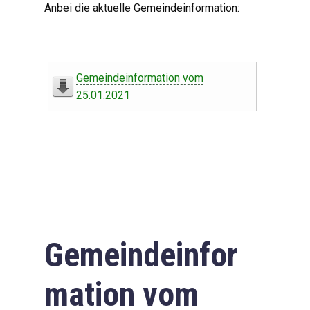
Anbei die aktuelle Gemeindeinformation:
Gemeindeinformation vom
25.01.2021
Gemeindeinfor
mation vom