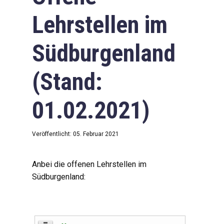
Lehrstellen im
Südburgenland
(Stand:
01.02.2021)
Veröffentlicht: 05. Februar 2021
Anbei die offenen Lehrstellen im
Südburgenland: