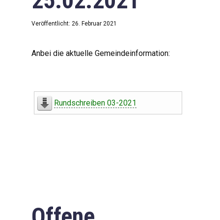
25.02.2021
Veröffentlicht: 26. Februar 2021
Anbei die aktuelle Gemeindeinformation:
Rundschreiben 03-2021
Offene