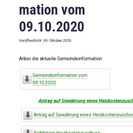
mation vom
09.10.2020
Veröffentlicht: 09. Oktober 2020
Anbei die aktuelle Gemeindeinformation:
Gemeindeinformation vom
09.10.2020
Antrag auf Gewährung eines Heizkostenzusc
Antrag auf Gewährung eines Heizkostenzuschu
Richtlinien Heizkostenzuschuss