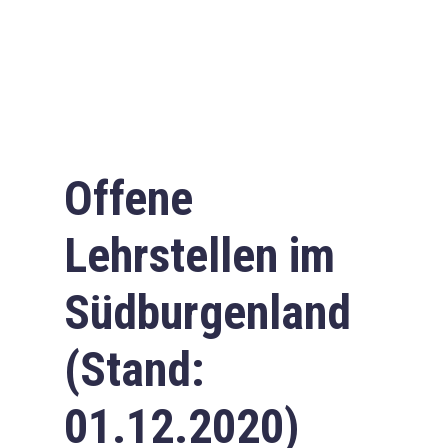
Offene
Lehrstellen im
Südburgenland
(Stand:
01.12.2020)