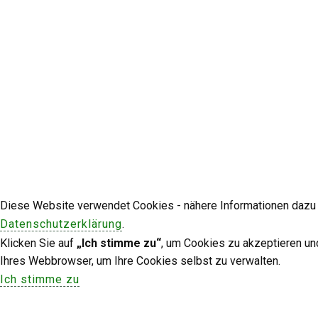
Diese Website verwendet Cookies - nähere Informationen dazu u
Datenschutzerklärung
.
Klicken Sie auf
„Ich stimme zu“
, um Cookies zu akzeptieren un
Ihres Webbrowser, um Ihre Cookies selbst zu verwalten.
Ich stimme zu