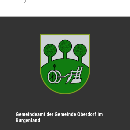
》
Gemeindeamt der Gemeinde Oberdorf im
Burgenland