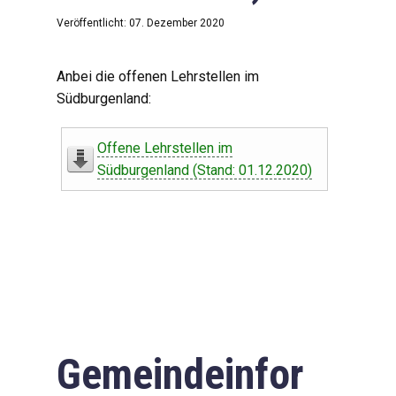
Veröffentlicht: 07. Dezember 2020
Anbei die offenen Lehrstellen im
Südburgenland:
Offene Lehrstellen im
Südburgenland (Stand: 01.12.2020)
Gemeindeinfor