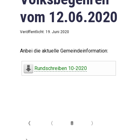
vom 12.06.2020
Veröffentlicht: 19. Juni 2020
Anbei die aktuelle Gemeindeinformation:
Rundschreiben 10-2020
《
〈
8
〉