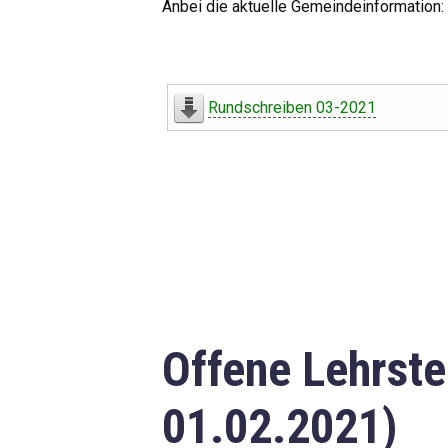
Anbei die aktuelle Gemeindeinformation:
Rundschreiben 03-2021
Offene Lehrste
01.02.2021)