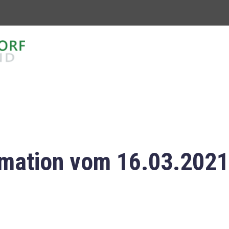
mation vom 16.03.2021