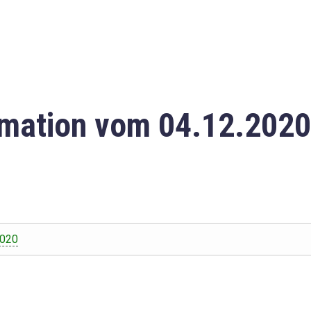
mation vom 04.12.2020
2020