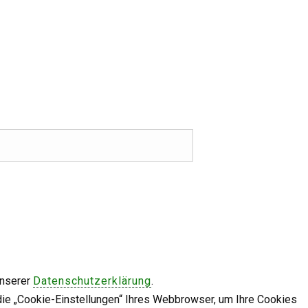
unserer
Datenschutzerklärung
.
die „Cookie-Einstellungen“ Ihres Webbrowser, um Ihre Cookies