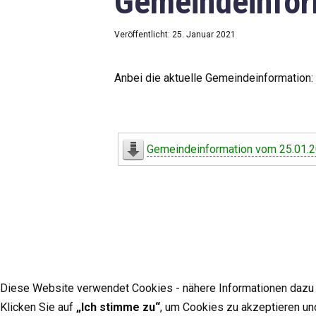
Gemeindeinfor
Veröffentlicht: 25. Januar 2021
Anbei die aktuelle Gemeindeinformation:
Gemeindeinformation vom 25.01.
Diese Website verwendet Cookies - nähere Informationen dazu u
Klicken Sie auf
„Ich stimme zu“
, um Cookies zu akzeptieren un