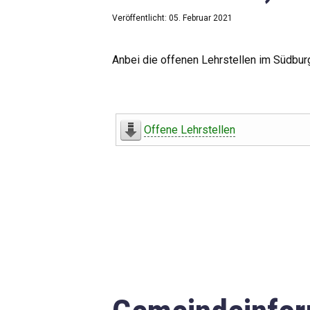
Veröffentlicht: 05. Februar 2021
Anbei die offenen Lehrstellen im Südbur
Offene Lehrstellen