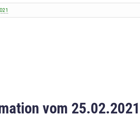
2021
mation vom 25.02.2021