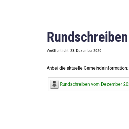
Rundschreibe
Veröffentlicht: 23. Dezember 2020
Anbei die aktuelle Gemeindeinformation:
Rundschreiben vom Dezember 20