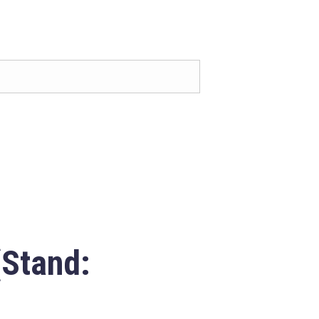
(Stand: