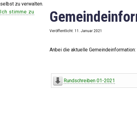
selbst zu verwalten.
Gemeindeinfor
Ich stimme zu
Veröffentlicht: 11. Januar 2021
Anbei die aktuelle Gemeindeinformation:
Rundschreiben 01-2021