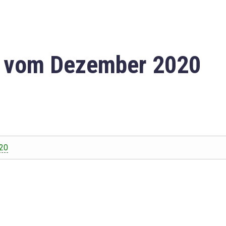
n vom Dezember 2020
20