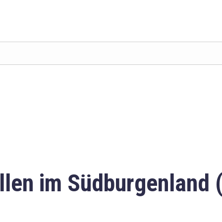
llen im Südburgenland 