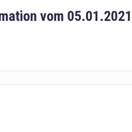
mation vom 05.01.2021