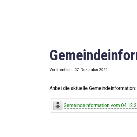
Gemeindeinfor
Veröffentlicht: 07. Dezember 2020
Anbei die aktuelle Gemeindeinformation:
Gemeindeinformation vom 04.12.