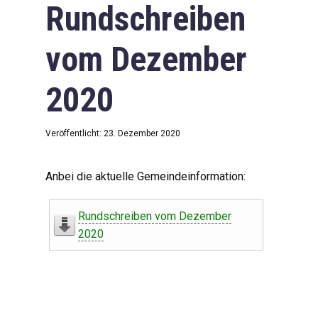
Rundschreiben
vom Dezember
2020
Veröffentlicht: 23. Dezember 2020
Anbei die aktuelle Gemeindeinformation:
Rundschreiben vom Dezember
2020