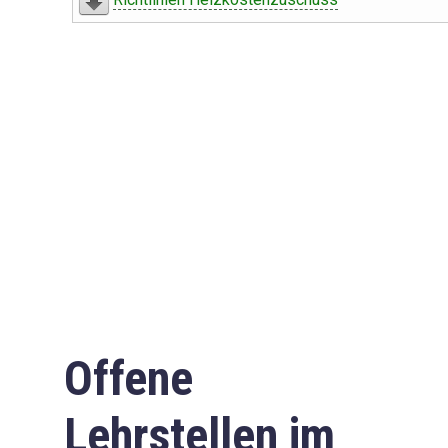
Offene
Lehrstellen im