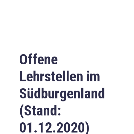
Offene
Lehrstellen im
Südburgenland
(Stand:
01.12.2020)