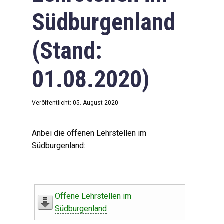
Südburgenland
(Stand:
01.08.2020)
Veröffentlicht: 05. August 2020
Anbei die offenen Lehrstellen im
Südburgenland:
Offene Lehrstellen im
Südburgenland