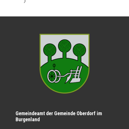
》
Gemeindeamt der Gemeinde Oberdorf im
Burgenland