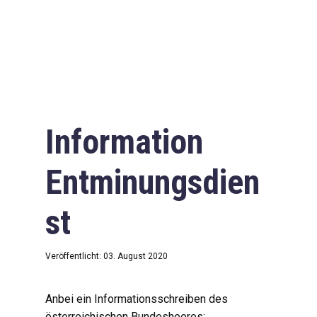
Information
Entminungsdien
st
Veröffentlicht: 03. August 2020
Anbei ein Informationsschreiben des
österreichischen Bundesheeres: