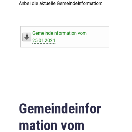
Anbei die aktuelle Gemeindeinformation:
Gemeindeinformation vom
25.01.2021
Gemeindeinfor
mation vom