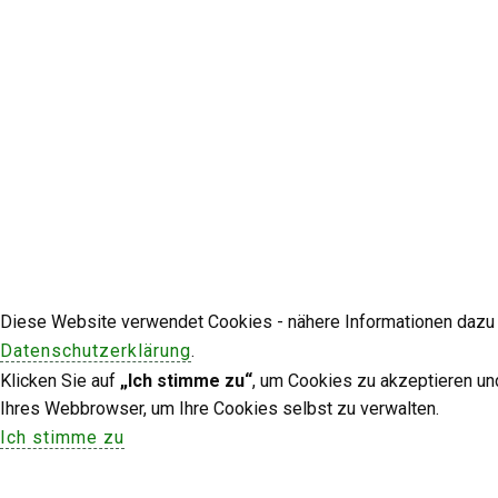
Diese Website verwendet Cookies - nähere Informationen dazu u
Datenschutzerklärung
.
Klicken Sie auf
„Ich stimme zu“
, um Cookies zu akzeptieren un
Ihres Webbrowser, um Ihre Cookies selbst zu verwalten.
Ich stimme zu