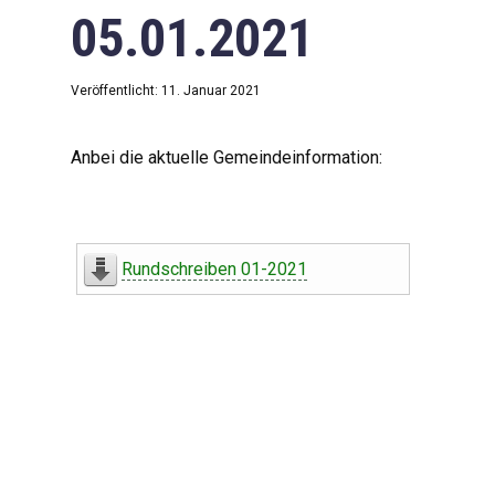
05.01.2021
Veröffentlicht: 11. Januar 2021
Anbei die aktuelle Gemeindeinformation:
Rundschreiben 01-2021