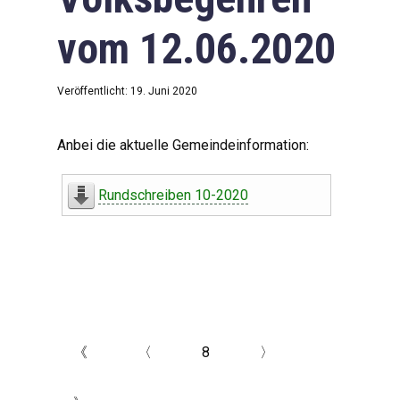
vom 12.06.2020
Veröffentlicht: 19. Juni 2020
Anbei die aktuelle Gemeindeinformation:
Rundschreiben 10-2020
《
〈
8
〉