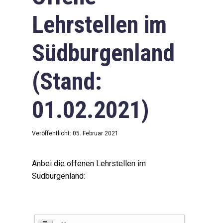
Lehrstellen im
Südburgenland
(Stand:
01.02.2021)
Veröffentlicht: 05. Februar 2021
Anbei die offenen Lehrstellen im
Südburgenland: