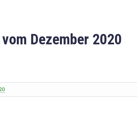
n vom Dezember 2020
20