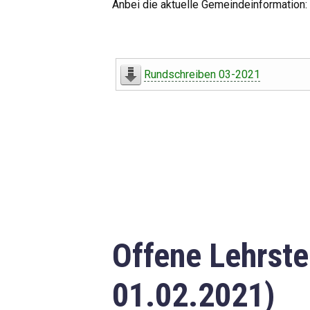
Anbei die aktuelle Gemeindeinformation:
Rundschreiben 03-2021
Offene Lehrste
01.02.2021)