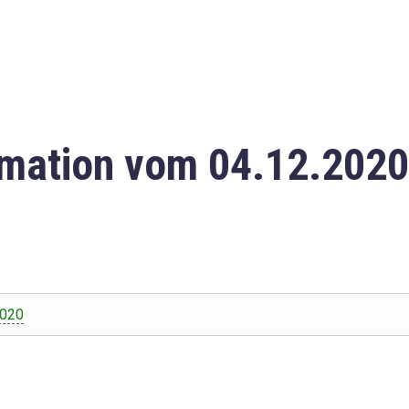
mation vom 04.12.2020
2020