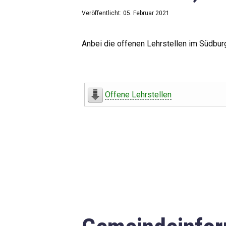
Veröffentlicht: 05. Februar 2021
Anbei die offenen Lehrstellen im Südbur
Offene Lehrstellen