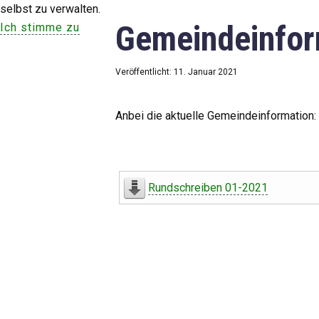
selbst zu verwalten.
Gemeindeinfor
Ich stimme zu
Veröffentlicht: 11. Januar 2021
Anbei die aktuelle Gemeindeinformation:
Rundschreiben 01-2021