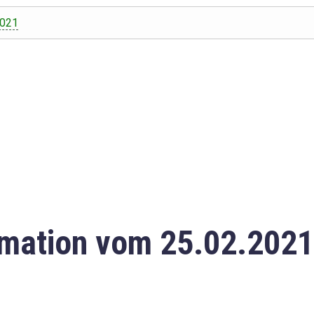
2021
mation vom 25.02.2021