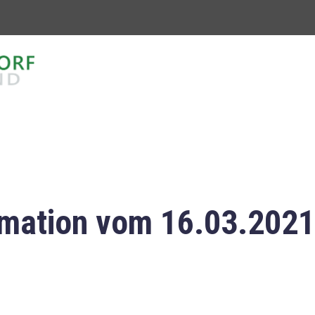
mation vom 16.03.2021