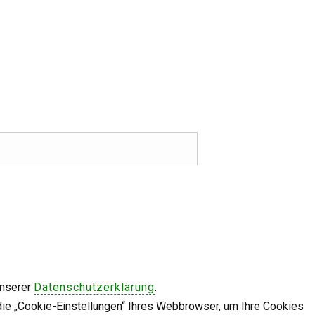
unserer
Datenschutzerklärung
.
die „Cookie-Einstellungen“ Ihres Webbrowser, um Ihre Cookies