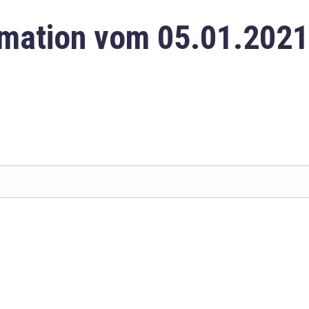
mation vom 05.01.2021