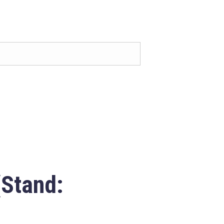
(Stand: