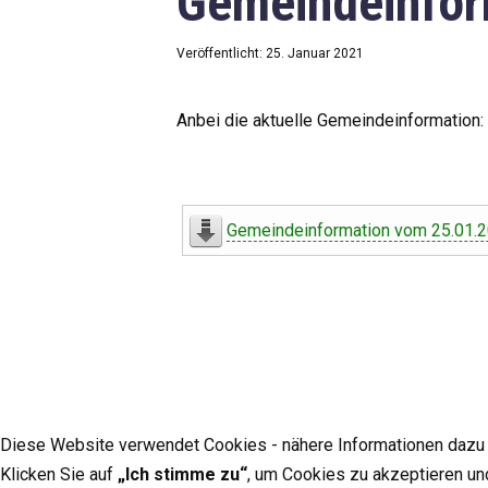
Gemeindeinfor
Veröffentlicht: 25. Januar 2021
Anbei die aktuelle Gemeindeinformation:
Gemeindeinformation vom 25.01.
Diese Website verwendet Cookies - nähere Informationen dazu u
Klicken Sie auf
„Ich stimme zu“
, um Cookies zu akzeptieren un