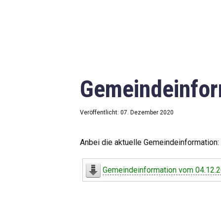
Gemeindeinfor
Veröffentlicht: 07. Dezember 2020
Anbei die aktuelle Gemeindeinformation:
Gemeindeinformation vom 04.12.