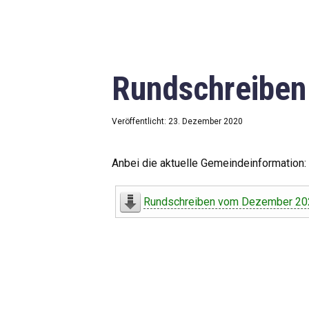
Rundschreibe
Veröffentlicht: 23. Dezember 2020
Anbei die aktuelle Gemeindeinformation:
Rundschreiben vom Dezember 20