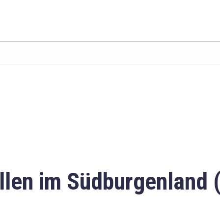
llen im Südburgenland 