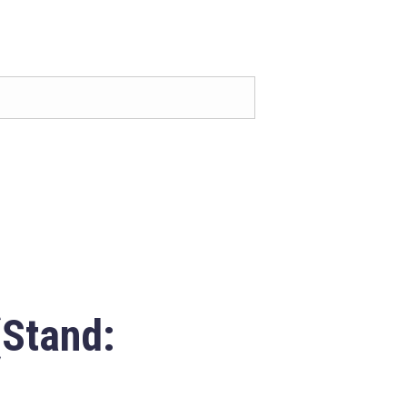
(Stand: