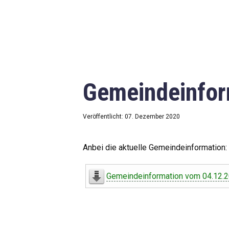
Gemeindeinfor
Veröffentlicht: 07. Dezember 2020
Anbei die aktuelle Gemeindeinformation:
Gemeindeinformation vom 04.12.