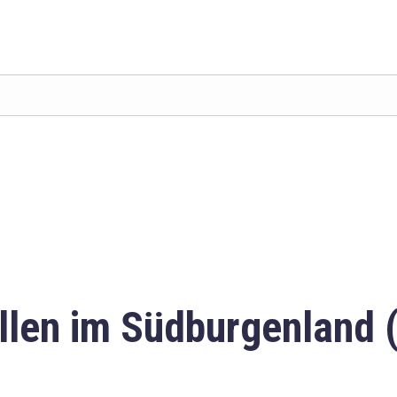
llen im Südburgenland 