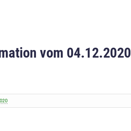
mation vom 04.12.2020
2020