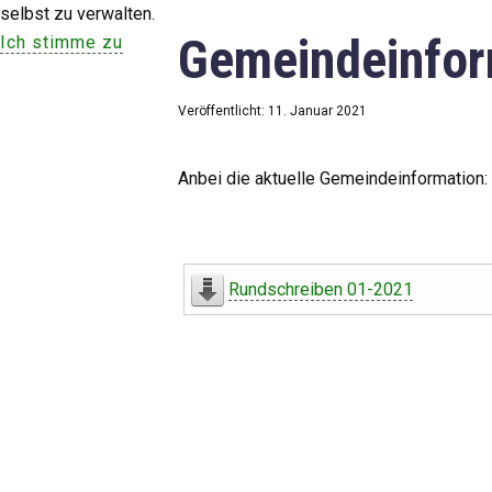
selbst zu verwalten.
Gemeindeinfor
Ich stimme zu
Veröffentlicht: 11. Januar 2021
Anbei die aktuelle Gemeindeinformation:
Rundschreiben 01-2021