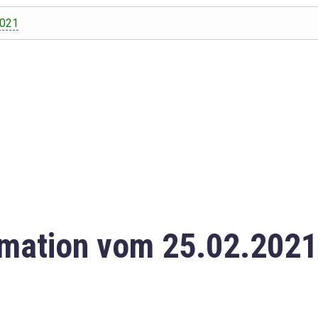
2021
mation vom 25.02.2021