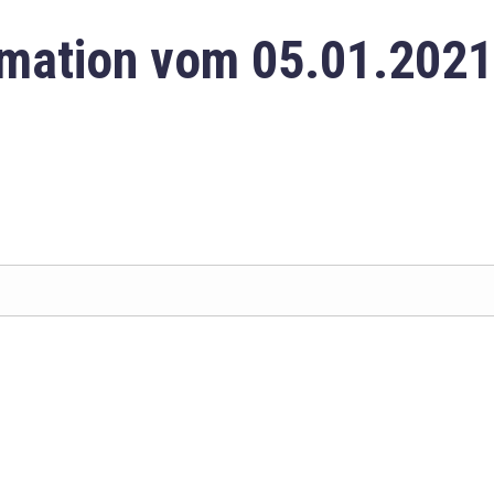
mation vom 05.01.2021