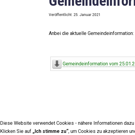
Gemeindeinfor
Veröffentlicht: 25. Januar 2021
Anbei die aktuelle Gemeindeinformation:
Gemeindeinformation vom 25.01.
Diese Website verwendet Cookies - nähere Informationen dazu u
Klicken Sie auf
„Ich stimme zu“
, um Cookies zu akzeptieren un