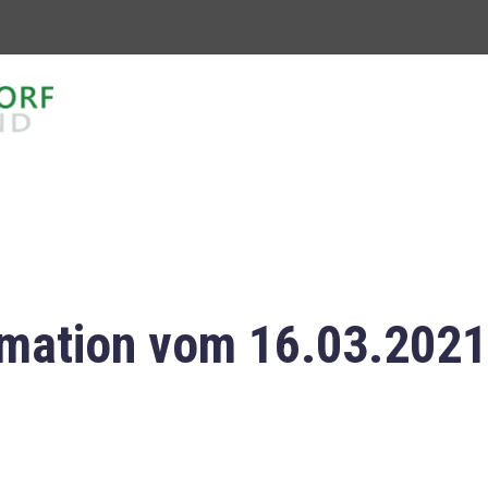
mation vom 16.03.2021