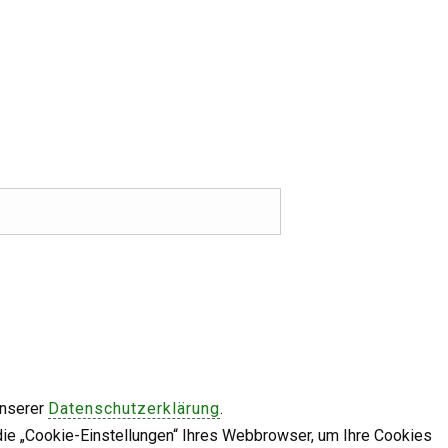
unserer
Datenschutzerklärung
.
die „Cookie-Einstellungen“ Ihres Webbrowser, um Ihre Cookies