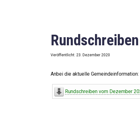
Rundschreibe
Veröffentlicht: 23. Dezember 2020
Anbei die aktuelle Gemeindeinformation:
Rundschreiben vom Dezember 20