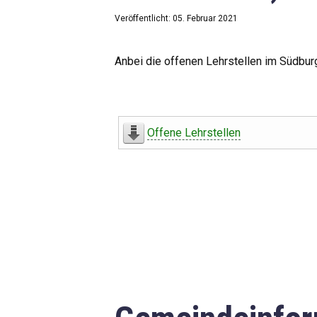
Veröffentlicht: 05. Februar 2021
Anbei die offenen Lehrstellen im Südbur
Offene Lehrstellen