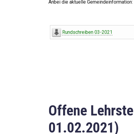
Anbei die aktuelle Gemeindeinformation:
Rundschreiben 03-2021
Offene Lehrste
01.02.2021)