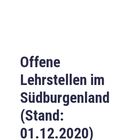
Offene
Lehrstellen im
Südburgenland
(Stand:
01.12.2020)