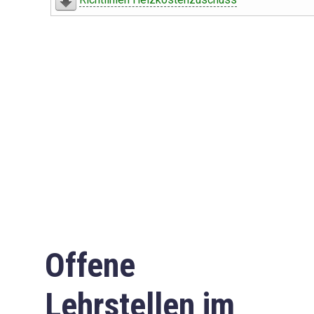
Offene
Lehrstellen im