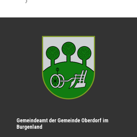
》
Gemeindeamt der Gemeinde Oberdorf im
Burgenland