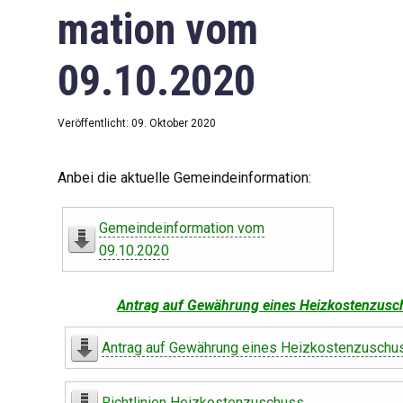
mation vom
09.10.2020
Veröffentlicht: 09. Oktober 2020
Anbei die aktuelle Gemeindeinformation:
Gemeindeinformation vom
09.10.2020
Antrag auf Gewährung eines Heizkostenzusc
Antrag auf Gewährung eines Heizkostenzuschu
Richtlinien Heizkostenzuschuss