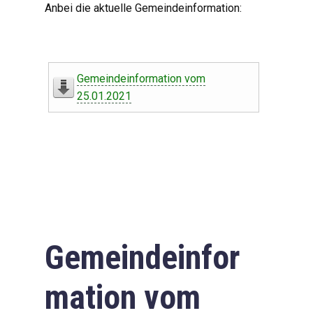
Anbei die aktuelle Gemeindeinformation:
Gemeindeinformation vom
25.01.2021
Gemeindeinfor
mation vom