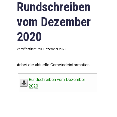
Rundschreiben
vom Dezember
2020
Veröffentlicht: 23. Dezember 2020
Anbei die aktuelle Gemeindeinformation:
Rundschreiben vom Dezember
2020