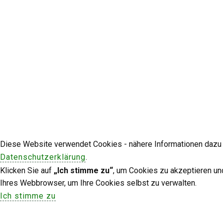
Diese Website verwendet Cookies - nähere Informationen dazu u
Datenschutzerklärung
.
Klicken Sie auf
„Ich stimme zu“
, um Cookies zu akzeptieren un
Ihres Webbrowser, um Ihre Cookies selbst zu verwalten.
Ich stimme zu