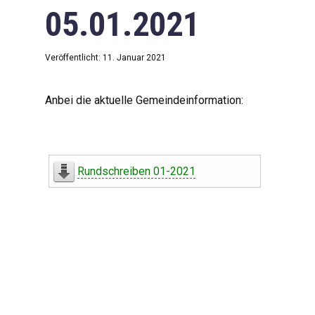
05.01.2021
Veröffentlicht: 11. Januar 2021
Anbei die aktuelle Gemeindeinformation:
Rundschreiben 01-2021