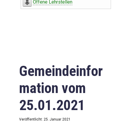
Offene Lehrstellen
Gemeindeinfor
mation vom
25.01.2021
Veröffentlicht: 25. Januar 2021