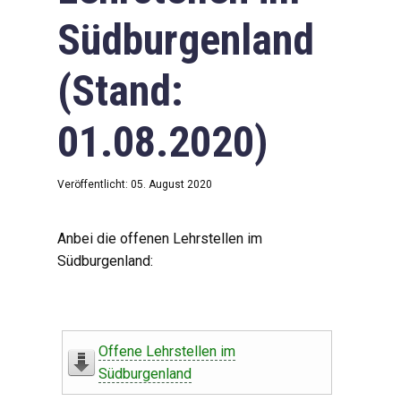
Südburgenland
(Stand:
01.08.2020)
Veröffentlicht: 05. August 2020
Anbei die offenen Lehrstellen im
Südburgenland:
Offene Lehrstellen im
Südburgenland