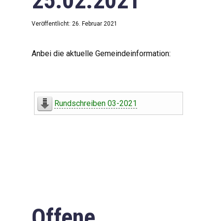
25.02.2021
Veröffentlicht: 26. Februar 2021
Anbei die aktuelle Gemeindeinformation:
Rundschreiben 03-2021
Offene