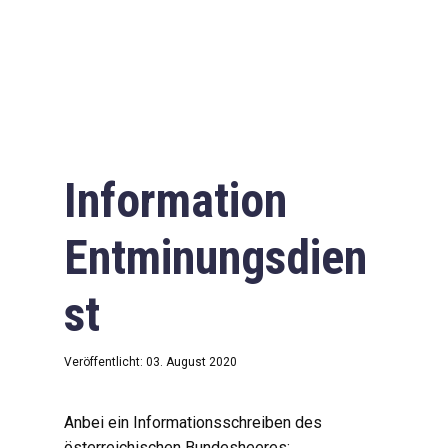
Information
Entminungsdien
st
Veröffentlicht: 03. August 2020
Anbei ein Informationsschreiben des
österreichischen Bundesheeres: