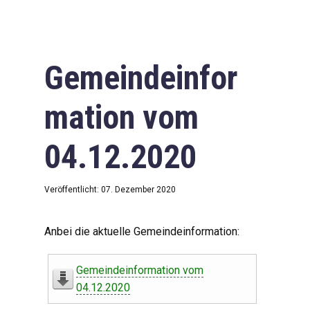
Gemeindeinfor
mation vom
04.12.2020
Veröffentlicht: 07. Dezember 2020
Anbei die aktuelle Gemeindeinformation:
Gemeindeinformation vom
04.12.2020