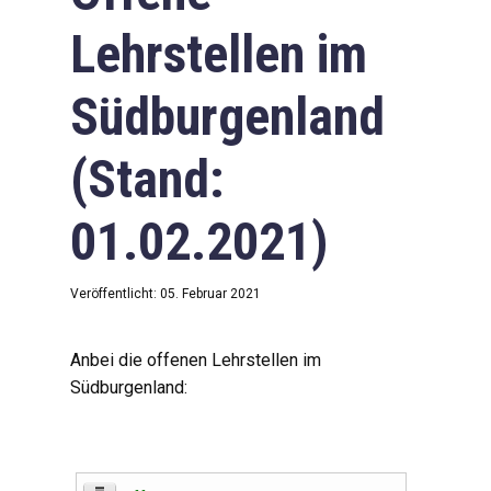
Lehrstellen im
Südburgenland
(Stand:
01.02.2021)
Veröffentlicht: 05. Februar 2021
Anbei die offenen Lehrstellen im
Südburgenland: