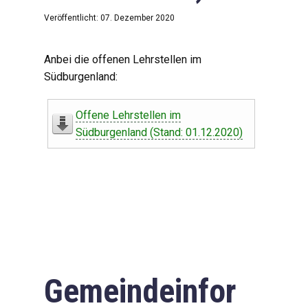
Veröffentlicht: 07. Dezember 2020
Anbei die offenen Lehrstellen im
Südburgenland:
Offene Lehrstellen im
Südburgenland (Stand: 01.12.2020)
Gemeindeinfor