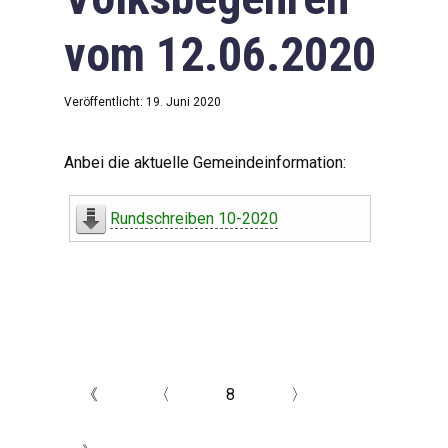
vom 12.06.2020
Veröffentlicht: 19. Juni 2020
Anbei die aktuelle Gemeindeinformation:
Rundschreiben 10-2020
《
〈
8
〉