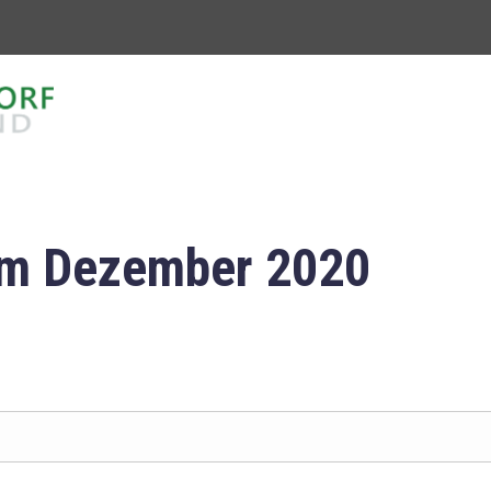
om Dezember 2020